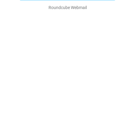
Roundcube Webmail