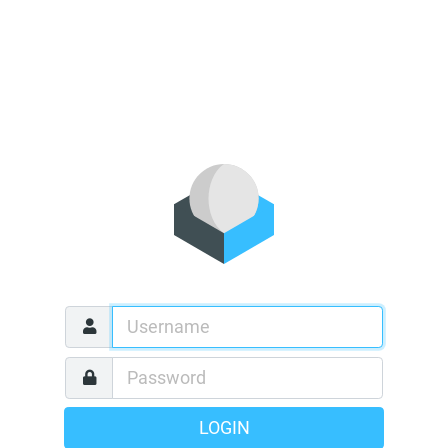
LOGIN